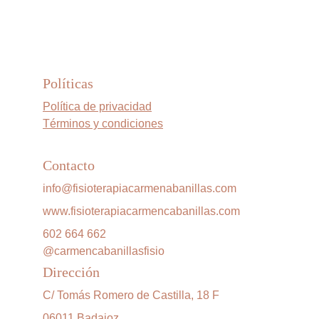
Políticas
Política de privacidad
Términos y condiciones
Contacto
info@fisioterapiacarmenabanillas.com
www.fisioterapiacarmencabanillas.com
602 664 662
@carmencabanillasfisio
Dirección
C/ Tomás Romero de Castilla, 18 F
06011 Badajoz