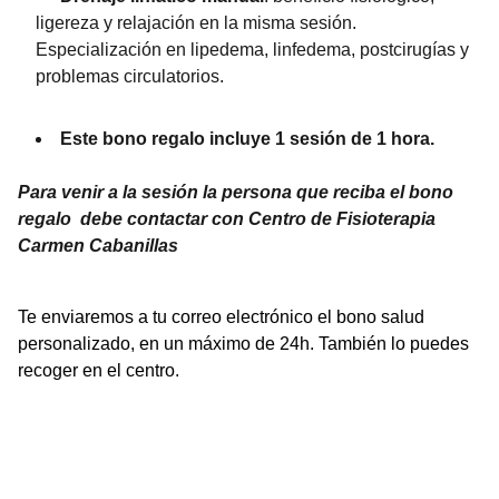
ligereza y relajación en la misma sesión.
Especialización en lipedema, linfedema, postcirugías y
problemas circulatorios.
Este bono regalo incluye 1 sesión de 1 hora.
Para venir a la sesión la persona que reciba el bono
regalo debe contactar con Centro de Fisioterapia
Carmen Cabanillas
Te enviaremos a tu correo electrónico el bono salud
personalizado, en un máximo de 24h. También lo puedes
recoger en el centro.