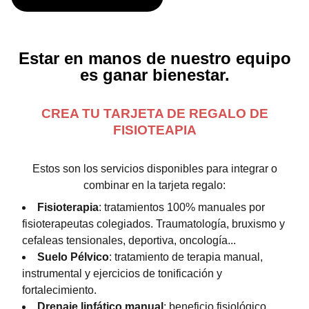
Estar en manos de nuestro equipo
es ganar bienestar.
CREA TU TARJETA DE REGALO DE
FISIOTEAPIA
Estos son los servicios disponibles para integrar o
combinar en la tarjeta regalo:
Fisioterapia
: tratamientos 100% manuales por
fisioterapeutas colegiados. Traumatología, bruxismo y
cefaleas tensionales, deportiva, oncología...
Suelo Pélvico
: tratamiento de terapia manual,
instrumental y ejercicios de tonificación y
fortalecimiento.
Drenaje linfático manual
: beneficio fisiológico,